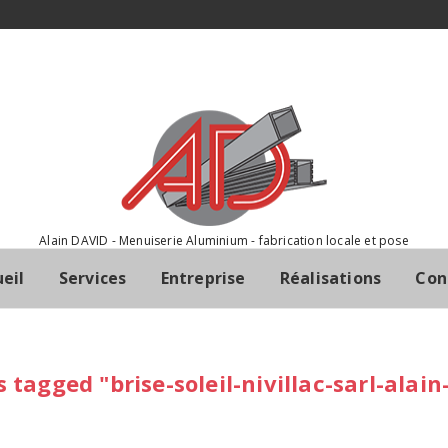
Alain DAVID - Menuiserie Aluminium - fabrication locale et pose
eil
Services
Entreprise
Réalisations
Con
 tagged "brise-soleil-nivillac-sarl-alain